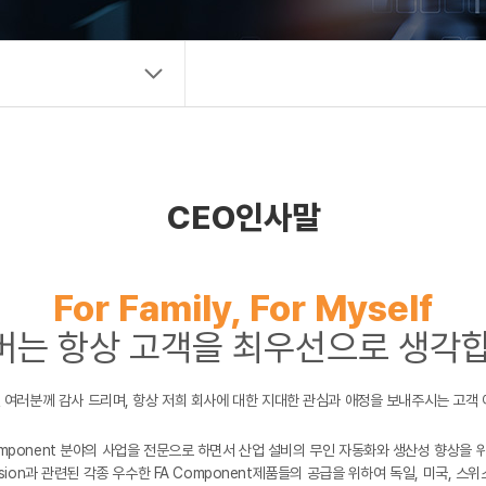
New Biz
CEO인사말
For Family, For Myself
버는 항상 고객을 최우선으로 생각합
여러분께 감사 드리며, 항상 저희 회사에 대한 지대한 관심과 애정을 보내주시는 고객
및 FA Component 분야의 사업을 전문으로 하면서 산업 설비의 무인 자동화와 생산성 향
sion과 관련된 각종 우수한 FA Component제품들의 공급을 위하여 독일, 미국, 스위스