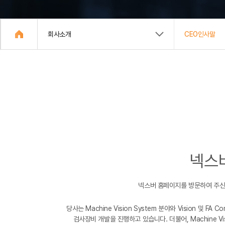
회사소개
CEO인사말
넥스
넥스버 홈페이지를 방문하여 주신 
당사는 Machine Vision System 분야와 Vision 
검사장비 개발을 진행하고 있습니다. 더불어, Machine Vi