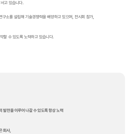
장서고 있습니다.
연구소를 설립해 기술경쟁력을 배양하고 있으며, 전시회 참가,
도약할 수 있도록 노력하고 있습니다.
의 발전을 이루어 나갈 수 있도록 항상 노력
은 회사,