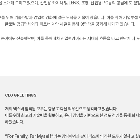
 소개해 드리고 있으며, 산업용 카메라 및 LENS, 조명, 산업용 PC등의 공급에 도 앞
보를 위해 기술개발과 영업력 강화에 많은 노력을 기울여 왔습니다. 이를 위해 기업부설 
글로벌 공급업체와의 파트너 계약 체결을 통해 영업력을 강화해 나가고 있습니다.
 같은 분야에도 진출했으며, 이를 통해 4차 산업혁명이라는 시대의 흐름을 타고 한단계 더 
CEO GREETINGS
저희 넥스버 임직원 모두는 항상 고객을 최우선으로 생각하고 있습니다.
이를 위해 최고의 기술력을 확보하고, 윤리 경영을 기반으로 한 정도 경영을 통해 회사
하겠습니다.
“For Family, For Myself”라는 경영이념과 같이 넥스버 임직원 모두가 일하고 싶