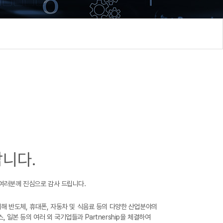
니다.
 여러분께 진심으로 감사 드립니다.
상을 위해 반도체, 휴대폰, 자동차 및 식음료 등의 다양한 산업분야의
, 일본 등의 여러 외 국기업들과 Partnership을 체결하여