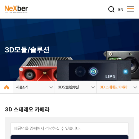
EN
3D모듈/솔루션
제품소개
3D모듈/솔루션
3D 스테레오 카메라
3D 스테레오 카메라