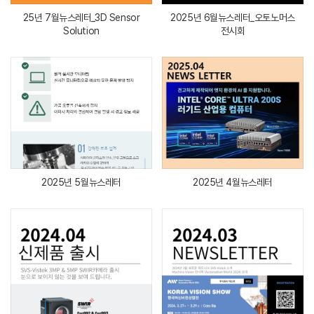
25년 7월뉴스레터_3D Sensor
2025년 6월뉴스레터_오토노머스
Solution
전시회
2025년 5월뉴스레터
2025년 4월뉴스레터