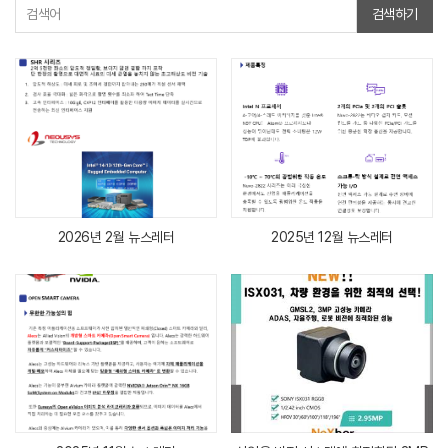
검색하기
2026년 2월 뉴스레터
2025년 12월 뉴스레터