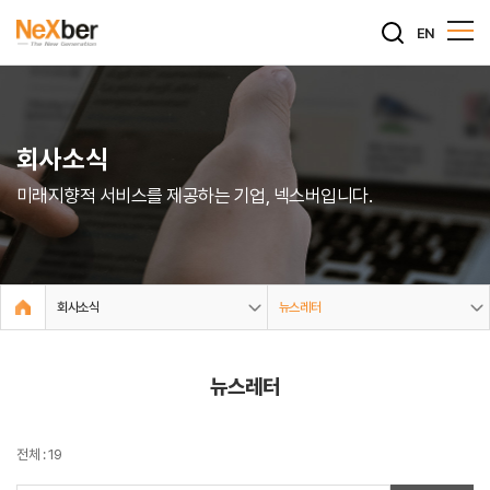
EN
회사소식
미래지향적 서비스를 제공하는 기업, 넥스버입니다.
회사소식
뉴스레터
뉴스레터
전체 : 19