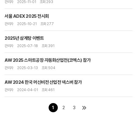
관리자
2025-11-01
조회 293
서울 ADEX 2025 전시회
관리자
2025-10-21
조회 277
2025년 삼계탕 이벤트
관리자
2025-07-18
조회 391
AW 2025 스마트공장·자동화산업전(코엑스) 참가
관리자
2025-03-13
조회 504
AW 2024 한국 머신비전 산업전 넥스버 참가
관리자
2024-04-01
조회 461
1
2
3