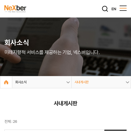
EN
회사소식
미래지향적 서비스를 제공하는 기업, 넥스버입니다.
회사소식
사내게시판
사내게시판
전체 : 26