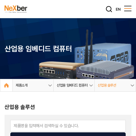
EN
산업용 임베디드 컴퓨터
제품소개
산업용 임베디드 컴퓨터
산업용 솔루션
산업용 솔루션