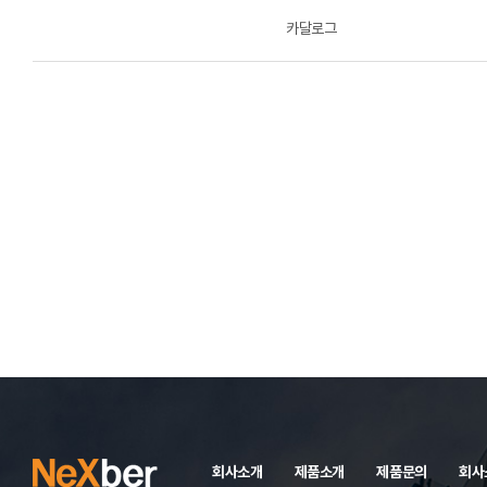
카달로그
회사소개
제품소개
제품문의
회사