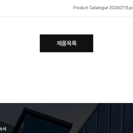
Product Catalogue 202407(1).p
제품목록
소식