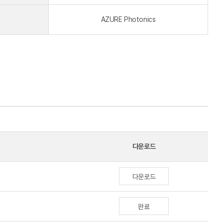
AZURE Photonics
다운로드
다운로드
완료