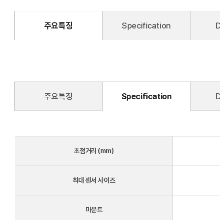
주요특징
Specification
주요특징
Specification
초점거리 (mm)
최대 센서 사이즈
마운트