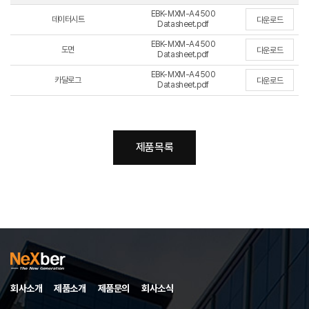
EBK-MXM-A4500
데이터시트
다운로드
Datasheet.pdf
EBK-MXM-A4500
도면
다운로드
Datasheet.pdf
EBK-MXM-A4500
카달로그
다운로드
Datasheet.pdf
제품목록
회사소개
제품소개
제품문의
회사소식