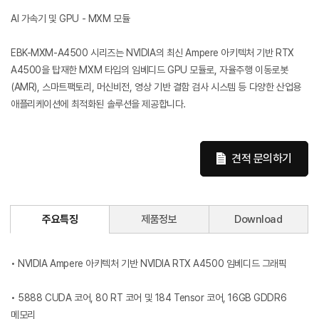
AI 가속기 및 GPU - MXM 모듈
EBK-MXM-A4500 시리즈는 NVIDIA의 최신 Ampere 아키텍처 기반 RTX
A4500을 탑재한 MXM 타입의 임베디드 GPU 모듈로, 자율주행 이동로봇
(AMR), 스마트팩토리, 머신비전, 영상 기반 결함 검사 시스템 등 다양한 산업용
애플리케이션에 최적화된 솔루션을 제공합니다.
견적 문의하기
주요특징
제품정보
Download
• NVIDIA Ampere 아키텍처 기반 NVIDIA RTX A4500 임베디드 그래픽
• 5888 CUDA 코어, 80 RT 코어 및 184 Tensor 코어, 16GB GDDR6
메모리