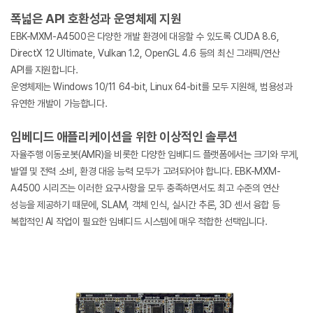
폭넓은 API 호환성과 운영체제 지원
EBK-MXM-A4500은 다양한 개발 환경에 대응할 수 있도록 CUDA 8.6,
DirectX 12 Ultimate, Vulkan 1.2, OpenGL 4.6 등의 최신 그래픽/연산
API를 지원합니다.
운영체제는 Windows 10/11 64-bit, Linux 64-bit를 모두 지원해, 범용성과
유연한 개발이 가능합니다.
임베디드 애플리케이션을 위한 이상적인 솔루션
자율주행 이동로봇(AMR)을 비롯한 다양한 임베디드 플랫폼에서는 크기와 무게,
발열 및 전력 소비, 환경 대응 능력 모두가 고려되어야 합니다. EBK-MXM-
A4500 시리즈는 이러한 요구사항을 모두 충족하면서도 최고 수준의 연산
성능을 제공하기 때문에, SLAM, 객체 인식, 실시간 추론, 3D 센서 융합 등
복합적인 AI 작업이 필요한 임베디드 시스템에 매우 적합한 선택입니다.