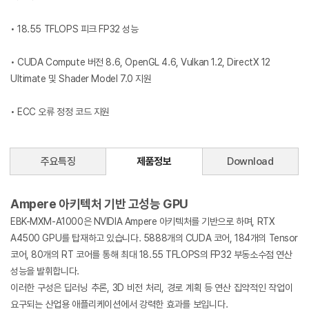
• 18.55 TFLOPS 피크 FP32 성능
• CUDA Compute 버전 8.6, OpenGL 4.6, Vulkan 1.2, DirectX 12
Ultimate 및 Shader Model 7.0 지원
• ECC 오류 정정 코드 지원
주요특징
제품정보
Download
Ampere 아키텍처 기반 고성능 GPU
EBK-MXM-A1000은 NVIDIA Ampere 아키텍처를 기반으로 하며, RTX
A4500 GPU를 탑재하고 있습니다. 5888개의 CUDA 코어, 184개의 Tensor
코어, 80개의 RT 코어를 통해 최대 18.55 TFLOPS의 FP32 부동소수점 연산
성능을 발휘합니다.
이러한 구성은 딥러닝 추론, 3D 비전 처리, 경로 계획 등 연산 집약적인 작업이
요구되는 산업용 애플리케이션에서 강력한 효과를 보입니다.