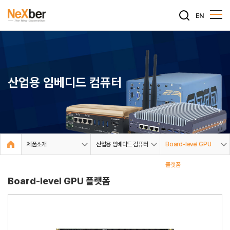
EN
산업용 임베디드 컴퓨터
제품소개
산업용 임베디드 컴퓨터
Board-level GPU
플랫폼
Board-level GPU 플랫폼