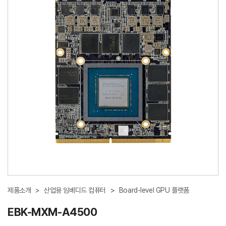
제품소개
>
산업용 임베디드 컴퓨터
>
Board-level GPU 플랫폼
EBK-MXM-A4500