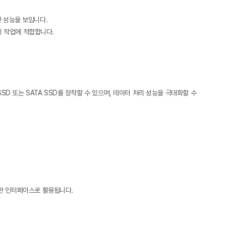
월한 성능을 보입니다.
컴퓨팅 작업에 적합합니다.
SSD 또는 SATA SSD를 장착할 수 있으며, 데이터 처리 성능을 극대화할 수
를 위한 인터페이스로 활용됩니다.