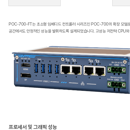
POC-700-FT는 초소형 임베디드 컨트롤러 시리즈인 POC-700의 확장 모델로
공간에서도 안정적인 성능을 발휘하도록 설계되었습니다. 고성능 저전력 CPU와 다
프로세서 및 그래픽 성능