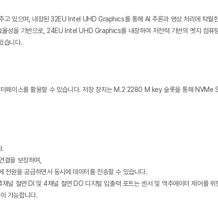
 갖추고 있으며, 내장된 32EU Intel UHD Graphics를 통해 AI 추론과 영상 처리에 탁
력 효율성을 기반으로, 24EU Intel UHD Graphics를 내장하여 저전력 기반의 엣지 
 있습니다.
터페이스를 활용할 수 있습니다. 저장 장치는 M.2 2280 M key 슬롯을 통해 NVMe 
.
 연결을 보장하며,
워크 장비에 전원을 공급하면서 동시에 데이터를 전송할 수 있습니다.
있으며, 4채널 절연 DI 및 4채널 절연 DO 디지털 입출력 포트는 센서 및 액추에이터 제어
출력이 가능합니다.