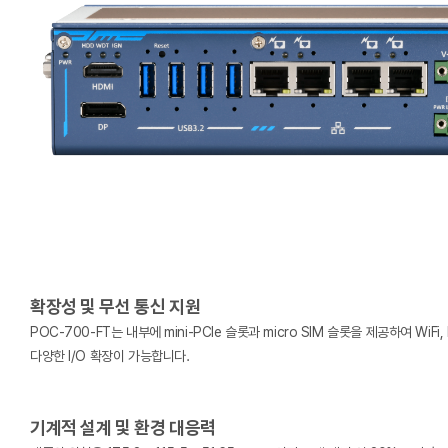
확장성 및 무선 통신 지원
POC-700-FT는 내부에 mini-PCIe 슬롯과 micro SIM 슬롯을 제공하여 WiF
다양한 I/O 확장이 가능합니다.
기계적 설계 및 환경 대응력