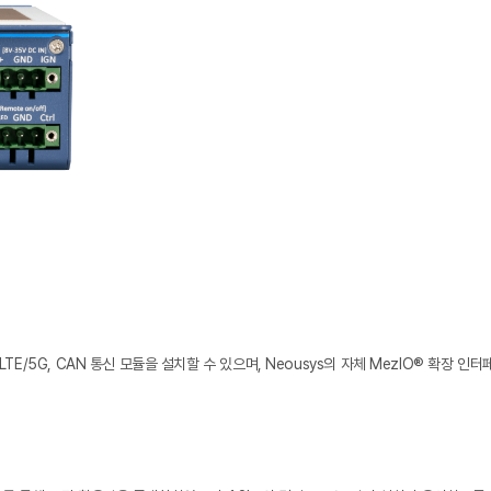
i, LTE/5G, CAN 통신 모듈을 설치할 수 있으며, Neousys의 자체 MezIO® 확장 인터