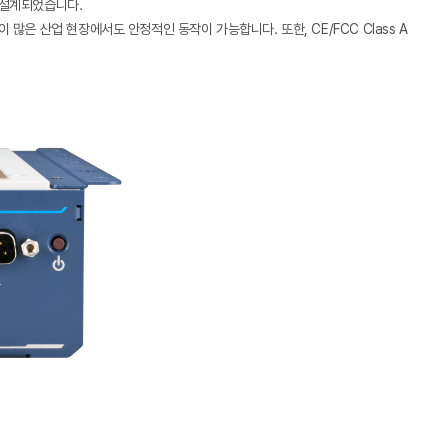
록 설계되었습니다.
분이 많은 산업 현장에서도 안정적인 동작이 가능합니다. 또한, CE/FCC Class A