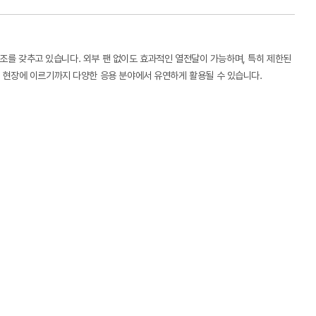
 구조를 갖추고 있습니다. 외부 팬 없이도 효과적인 열전달이 가능하며, 특히 제한된
의 현장에 이르기까지 다양한 응용 분야에서 유연하게 활용될 수 있습니다.