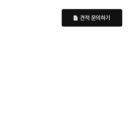
견적 문의하기