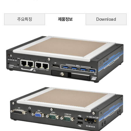
주요특징
제품정보
Download