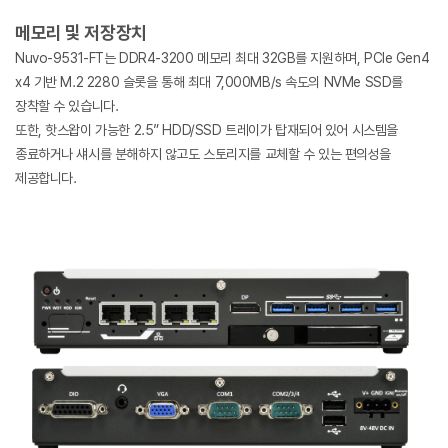
메모리 및 저장장치
Nuvo-9531-FT는 DDR4-3200 메모리 최대 32GB를 지원하며, PCIe Gen4
x4 기반 M.2 2280 슬롯을 통해 최대 7,000MB/s 속도의 NVMe SSD를
장착할 수 있습니다.
또한, 핫스왑이 가능한 2.5” HDD/SSD 트레이가 탑재되어 있어 시스템을
종료하거나 섀시를 분해하지 않고도 스토리지를 교체할 수 있는 편의성을
제공합니다.