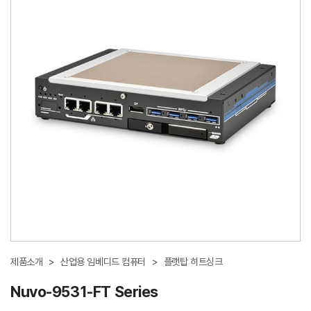
제품소개
>
산업용 임베디드 컴퓨터
>
플랫탑 히트싱크
Nuvo-9531-FT Series