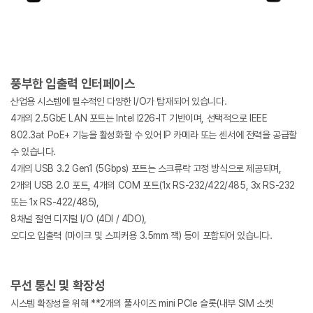
풍부한 입출력 인터페이스
산업용 시스템에 필수적인 다양한 I/O가 탑재되어 있습니다.
4개의 2.5GbE LAN 포트는 Intel I226-IT 기반이며, 선택적으로 IEEE
802.3at PoE+ 기능을 활성화할 수 있어 IP 카메라 또는 센서에 전력을 공급할
수 있습니다.
4개의 USB 3.2 Gen1 (5Gbps) 포트는 스크류락 고정 방식으로 제공되며,
2개의 USB 2.0 포트, 4개의 COM 포트(1x RS-232/422/485, 3x RS-232
또는 1x RS-422/485),
8채널 절연 디지털 I/O (4DI / 4DO),
오디오 입출력 (마이크 및 스피커용 3.5mm 잭) 등이 포함되어 있습니다.
무선 통신 및 확장성
시스템 확장성을 위해 **2개의 풀사이즈 mini PCIe 슬롯(내부 SIM 소켓