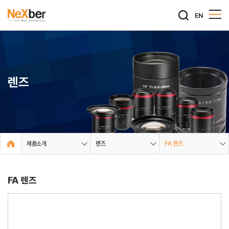
EN
렌즈
제품소개
렌즈
FA 렌즈
FA 렌즈