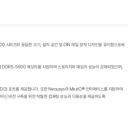
-500 시리즈와 동일한 크기, 설치 공간 및 DIN 레일 장착 디자인을 유지함으로써
SSD와 DDR5-5600 메모리를 지원하여 스토리지와 메모리 성능이 강화되었으며,
/DO) 포트를 제공합니다. 또한 Neousys의 MezIO® 인터페이스를 지원하여
 및 머신 비전 구축을 위한 탁월한 컴퓨팅 성능과 다용성을 제공하도록