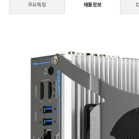
주요특징
제품정보