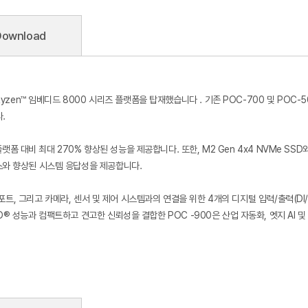
Download
Ryzen™ 임베디드 8000 시리즈 플랫폼을 탑재했습니다 . 기존 POC-700 및 POC
.
0 플랫폼 대비 최대 270% 향상된 성능을 제공합니다. 또한, M2 Gen 4x4 NVMe 
스와 향상된 시스템 응답성을 제공합니다.
2 포트, 그리고 카메라, 센서 및 제어 시스템과의 연결을 위한 4개의 디지털 입력/출력(DI
D® 성능과 컴팩트하고 견고한 신뢰성을 결합한 POC -900은 산업 자동화, 엣지 AI